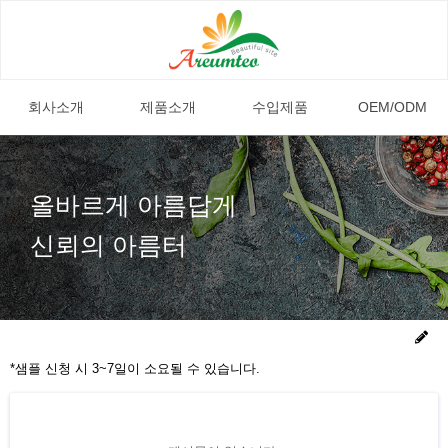
회사소개
제품소개
수입제품
OEM/ODM
올바르게 아름답게
신뢰의 아름터
*샘플 신청 시 3~7일이 소요될 수 있습니다.