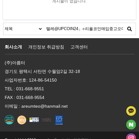
게시물이 없습니다.
회사소개
개인정보 취급방침
고객센터
(주)아름터
경기도 평택시 서탄면 수월암2길 32-18
사업자번호: 124-86-54150
TEL : 031-668-9551
FAX : 031-668-9554
이메일 : areumteo@hanmail.net