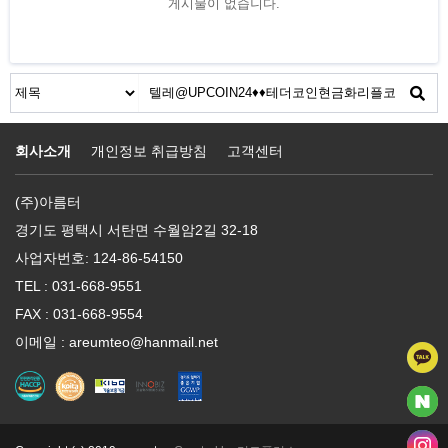
게시물이 없습니다.
회사소개
개인정보 취급방침
고객센터
(주)아름터
경기도 평택시 서탄면 수월암2길 32-18
사업자번호: 124-86-54150
TEL : 031-668-9551
FAX : 031-668-9554
이메일 : areumteo@hanmail.net