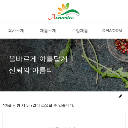
회사소개
제품소개
수입제품
OEM/ODM
올바르게 아름답게
신뢰의 아름터
*샘플 신청 시 3~7일이 소요될 수 있습니다.