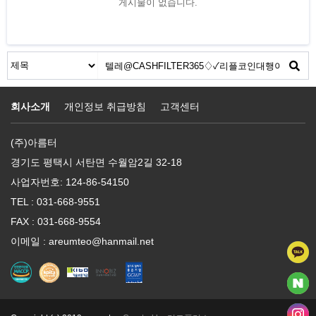
게시물이 없습니다.
회사소개
개인정보 취급방침
고객센터
(주)아름터
경기도 평택시 서탄면 수월암2길 32-18
사업자번호: 124-86-54150
TEL : 031-668-9551
FAX : 031-668-9554
이메일 : areumteo@hanmail.net