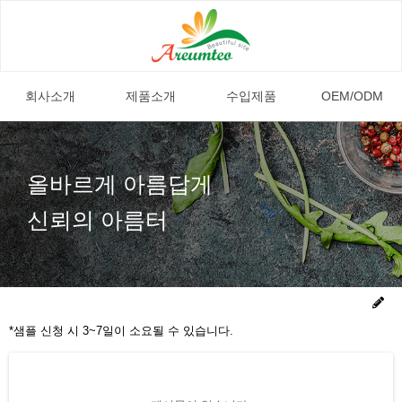
회사소개
제품소개
수입제품
OEM/ODM
올바르게 아름답게
신뢰의 아름터
*샘플 신청 시 3~7일이 소요될 수 있습니다.