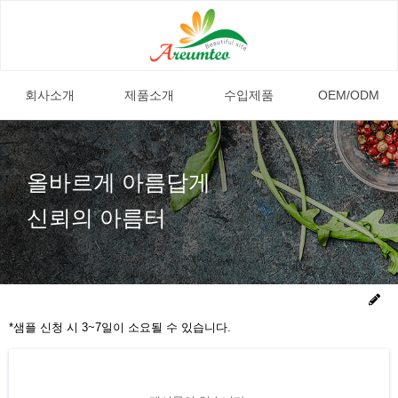
회사소개
제품소개
수입제품
OEM/ODM
올바르게 아름답게
신뢰의 아름터
*샘플 신청 시 3~7일이 소요될 수 있습니다.