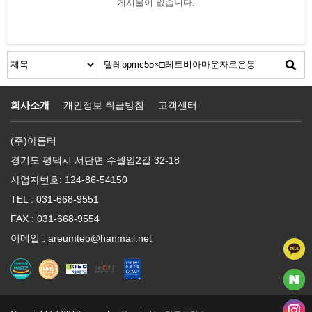
게시물이 없습니다.
회사소개
개인정보 취급방침
고객센터
(주)아름터
경기도 평택시 서탄면 수월암2길 32-18
사업자번호: 124-86-54150
TEL : 031-668-9551
FAX : 031-668-9554
이메일 : areumteo@hanmail.net